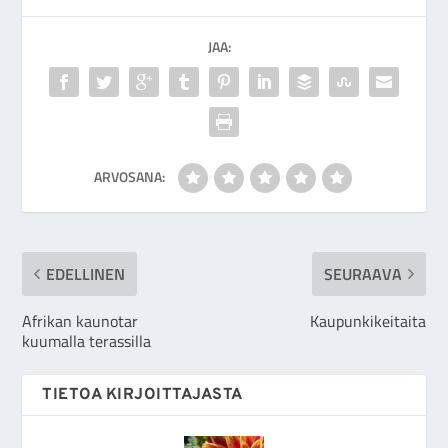
JAA:
ARVOSANA:
EDELLINEN
SEURAAVA
Afrikan kaunotar
Kaupunkikeitaita
kuumalla terassilla
TIETOA KIRJOITTAJASTA