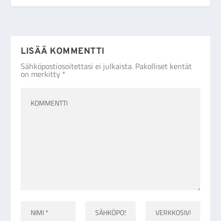
LISÄÄ KOMMENTTI
Sähköpostiosoitettasi ei julkaista.
Pakolliset kentät
on merkitty
*