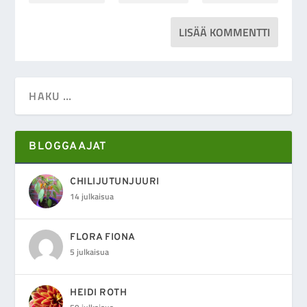
BLOGGAAJAT
CHILIJUTUNJUURI
14 julkaisua
FLORA FIONA
5 julkaisua
HEIDI ROTH