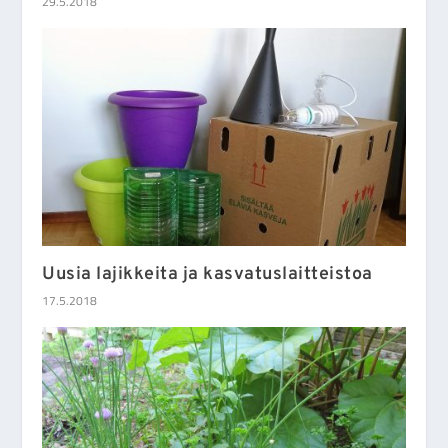
29.5.2018
Uusia lajikkeita ja kasvatuslaitteistoa
17.5.2018