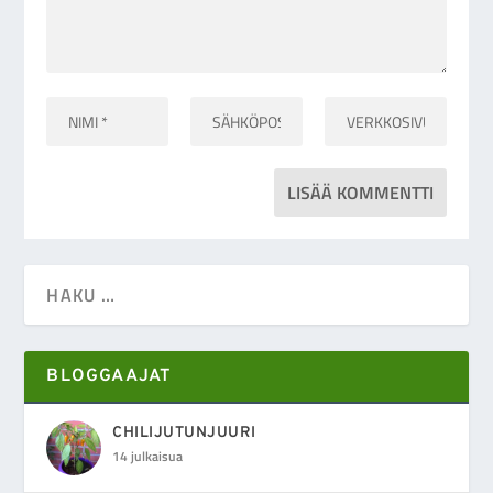
BLOGGAAJAT
CHILIJUTUNJUURI
14 julkaisua