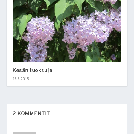
Kesän tuoksuja
16.6.2015
2 KOMMENTIT