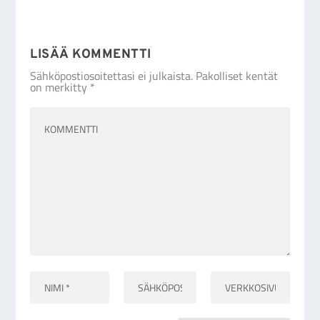
LISÄÄ KOMMENTTI
Sähköpostiosoitettasi ei julkaista.
Pakolliset kentät
on merkitty
*