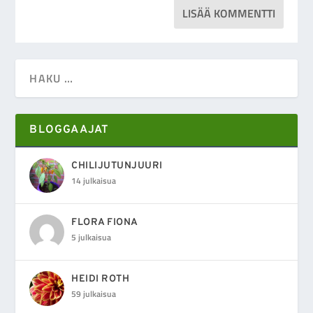
BLOGGAAJAT
CHILIJUTUNJUURI
14 julkaisua
FLORA FIONA
5 julkaisua
HEIDI ROTH
59 julkaisua