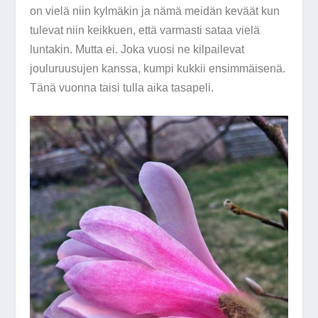
on vielä niin kylmäkin ja nämä meidän keväät kun
tulevat niin keikkuen, että varmasti sataa vielä
luntakin. Mutta ei. Joka vuosi ne kilpailevat
jouluruusujen kanssa, kumpi kukkii ensimmäisenä.
Tänä vuonna taisi tulla aika tasapeli.