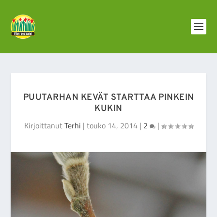
PUUTARHAN KEVÄT STARTTAA PINKEIN
KUKIN
Kirjoittanut
Terhi
|
touko 14, 2014
|
2
|