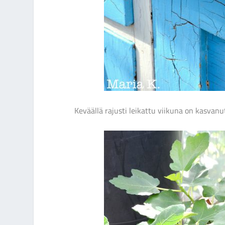
Keväällä rajusti leikattu viikuna on kasvanu