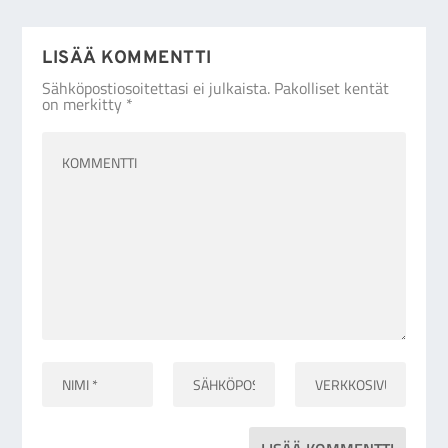
LISÄÄ KOMMENTTI
Sähköpostiosoitettasi ei julkaista.
Pakolliset kentät
on merkitty
*