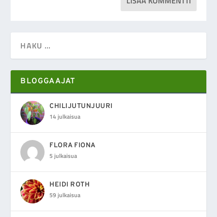
BLOGGAAJAT
CHILIJUTUNJUURI
14 julkaisua
FLORA FIONA
5 julkaisua
HEIDI ROTH
59 julkaisua