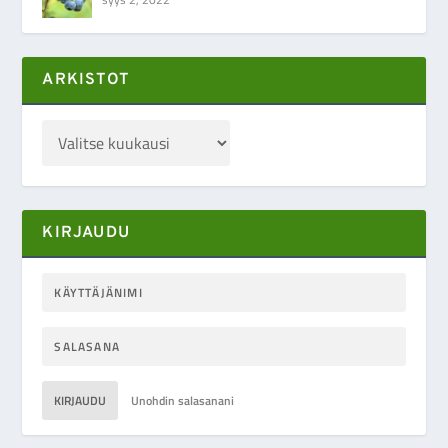
ARKISTOT
KIRJAUDU
KIRJAUDU
Unohdin salasanani