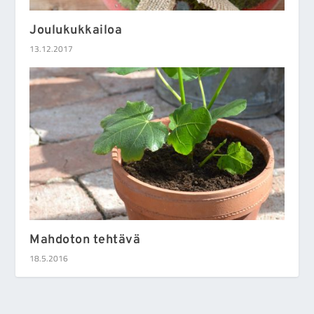
Joulukukkailoa
13.12.2017
Mahdoton tehtävä
18.5.2016