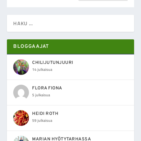
BLOGGAAJAT
CHILIJUTUNJUURI
14 julkaisua
FLORA FIONA
5 julkaisua
HEIDI ROTH
59 julkaisua
MARIAN HYÖTYTARHASSA