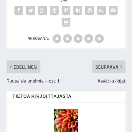
ARVOSANA:
EDELLINEN
SEURAAVA
Ruusuisia unelmia – osa 1
Kevätkukkijat
TIETOA KIRJOITTAJASTA