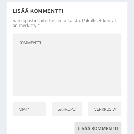
LISÄÄ KOMMENTTI
Sähköpostiosoitettasi ei julkaista.
Pakolliset kentät
on merkitty
*