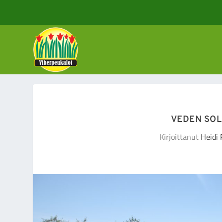
VEDEN SOL
Kirjoittanut
Heidi 