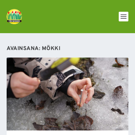
AVAINSANA:
MÖKKI