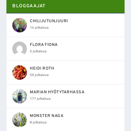
BLOGGAAJAT
CHILIJUTUNJUURI
14 julkaisua
FLORA FIONA
5 julkaisua
HEIDI ROTH
59 julkaisua
MARIAN HYÖTYTARHASSA
177 julkaisua
MONSTER NAGA
8 julkaisua