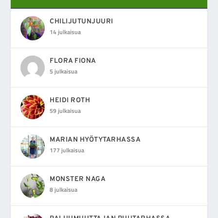
CHILIJUTUNJUURI
14 julkaisua
FLORA FIONA
5 julkaisua
HEIDI ROTH
59 julkaisua
MARIAN HYÖTYTARHASSA
177 julkaisua
MONSTER NAGA
8 julkaisua