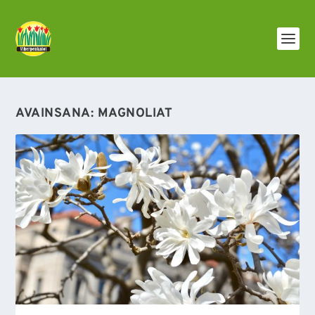
AVAINSANA:
MAGNOLIAT