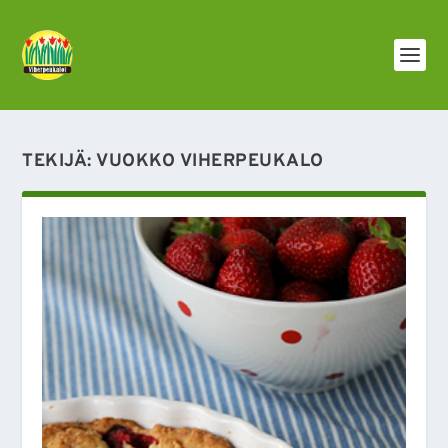
TEKIJÄ:
VUOKKO VIHERPEUKALO