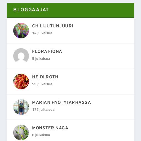
BLOGGAAJAT
CHILIJUTUNJUURI
14 julkaisua
FLORA FIONA
5 julkaisua
HEIDI ROTH
59 julkaisua
MARIAN HYÖTYTARHASSA
177 julkaisua
MONSTER NAGA
8 julkaisua