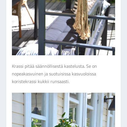
Krassi pitää säännöllisestä kastelusta. Se on
nopeakasvuinen ja suotuisissa kasvuoloissa
koristekrassi kukkii runsaasti.