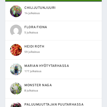
CHILIJUTUNJUURI
14 julkaisua
FLORA FIONA
5 julkaisua
HEIDI ROTH
59 julkaisua
MARIAN HYÖTYTARHASSA
177 julkaisua
MONSTER NAGA
8 julkaisua
PALUUMUUTTAJAN PUUTARHASSA