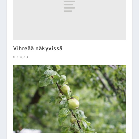
Vihreää näkyvissä
8.3.2013