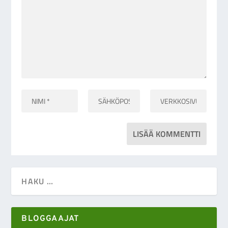
BLOGGAAJAT