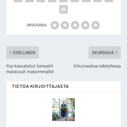
ARVOSANA:
EDELLINEN
SEURAAVA
Itse kasvatetut tomaatit
Viikunasatoa odotellessa
maistuvat makeimmalle!
TIETOA KIRJOITTAJASTA