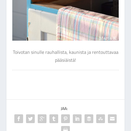
Toivotan sinulle rauhallista, kaunista ja rentouttavaa
pääsiäistä!
JAA: