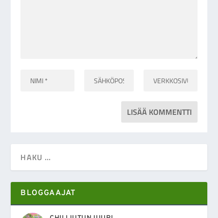
BLOGGAAJAT