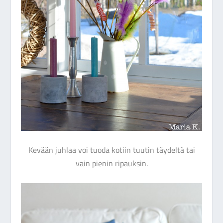
Kevään juhlaa voi tuoda kotiin tuutin täydeltä tai
vain pienin ripauksin.