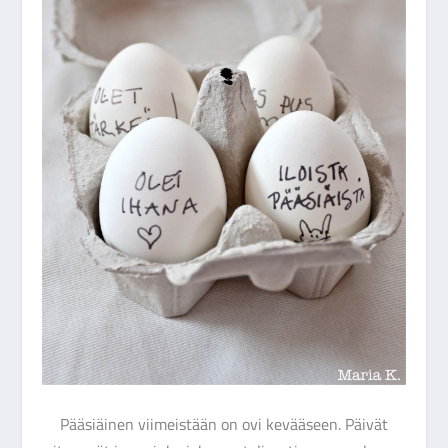
Pääsiäinen viimeistään on ovi kevääseen. Päivät