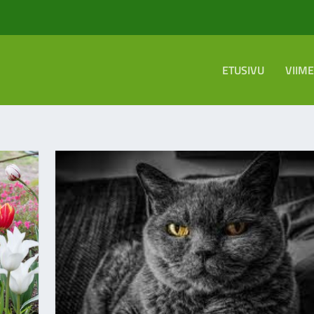
ETUSIVU
VIIM