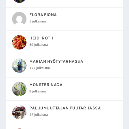
FLORA FIONA
5 julkaisua
HEIDI ROTH
59 julkaisua
MARIAN HYÖTYTARHASSA
177 julkaisua
MONSTER NAGA
8 julkaisua
PALUUMUUTTAJAN PUUTARHASSA
17 julkaisua