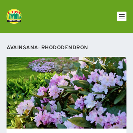
AVAINSANA:
RHODODENDRON