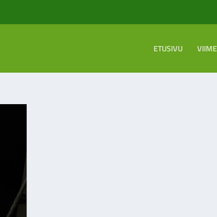
ETUSIVU
VIIM