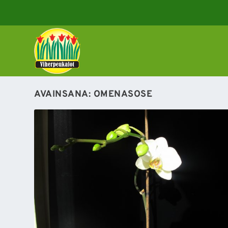
AVAINSANA:
OMENASOSE