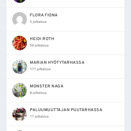
FLORA FIONA
5 julkaisua
HEIDI ROTH
59 julkaisua
MARIAN HYÖTYTARHASSA
177 julkaisua
MONSTER NAGA
8 julkaisua
PALUUMUUTTAJAN PUUTARHASSA
17 julkaisua