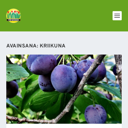
AVAINSANA:
KRIIKUNA