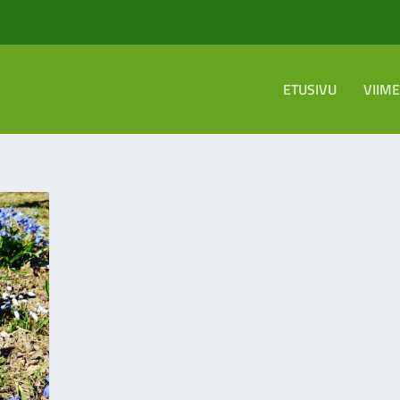
ETUSIVU
VIIM