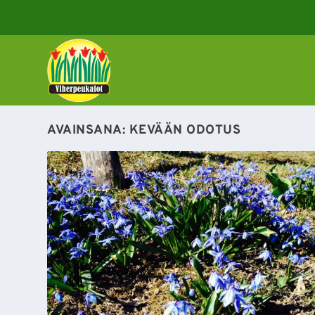
AVAINSANA:
KEVÄÄN ODOTUS