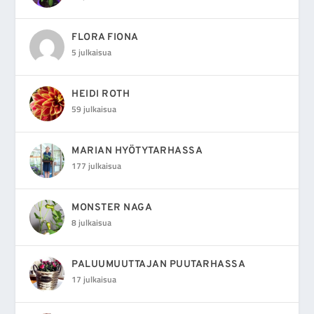
FLORA FIONA
5 julkaisua
HEIDI ROTH
59 julkaisua
MARIAN HYÖTYTARHASSA
177 julkaisua
MONSTER NAGA
8 julkaisua
PALUUMUUTTAJAN PUUTARHASSA
17 julkaisua