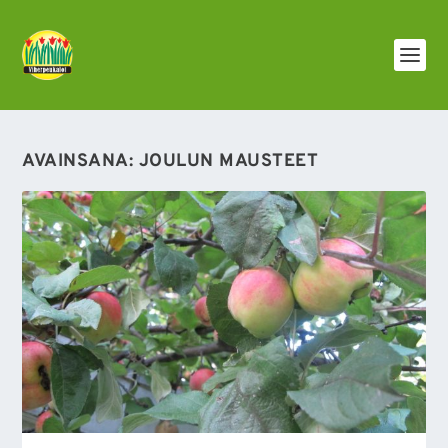
AVAINSANA:
JOULUN MAUSTEET