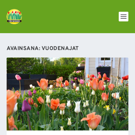
AVAINSANA:
VUODENAJAT