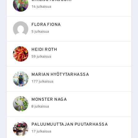
14 julkaisua
FLORA FIONA
5 julkaisua
HEIDI ROTH
59 julkaisua
MARIAN HYÖTYTARHASSA
177 julkaisua
MONSTER NAGA
8 julkaisua
PALUUMUUTTAJAN PUUTARHASSA
17 julkaisua