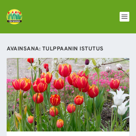
AVAINSANA:
TULPPAANIN ISTUTUS