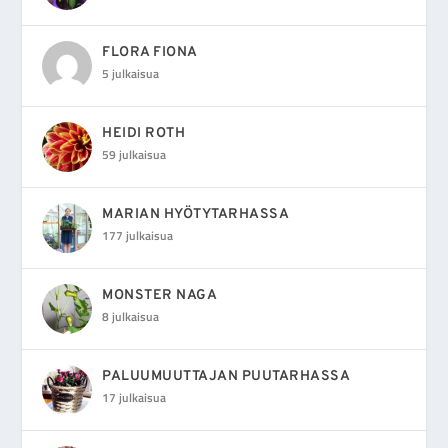
FLORA FIONA
5 julkaisua
HEIDI ROTH
59 julkaisua
MARIAN HYÖTYTARHASSA
177 julkaisua
MONSTER NAGA
8 julkaisua
PALUUMUUTTAJAN PUUTARHASSA
17 julkaisua