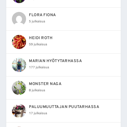
FLORA FIONA
5 julkaisua
HEIDI ROTH
59 julkaisua
MARIAN HYÖTYTARHASSA
177 julkaisua
MONSTER NAGA
8 julkaisua
PALUUMUUTTAJAN PUUTARHASSA
17 julkaisua