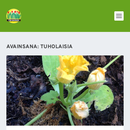
AVAINSANA:
TUHOLAISIA