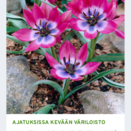
AJATUKSISSA KEVÄÄN VÄRILOISTO