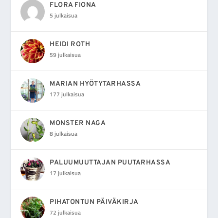
FLORA FIONA
5 julkaisua
HEIDI ROTH
59 julkaisua
MARIAN HYÖTYTARHASSA
177 julkaisua
MONSTER NAGA
8 julkaisua
PALUUMUUTTAJAN PUUTARHASSA
17 julkaisua
PIHATONTUN PÄIVÄKIRJA
72 julkaisua