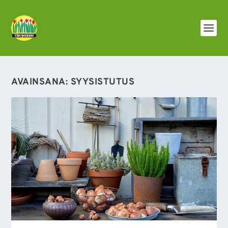
AVAINSANA:
SYYSISTUTUS