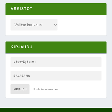
ARKISTOT
KIRJAUDU
KIRJAUDU
Unohdin salasanani