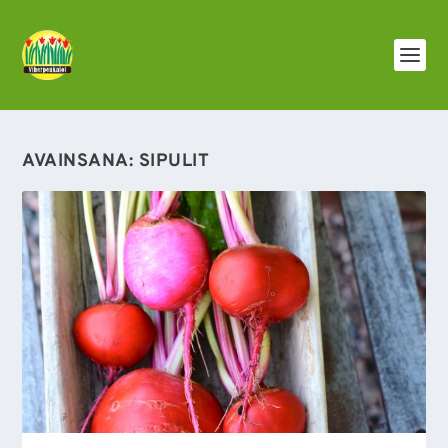
AVAINSANA:
SIPULIT