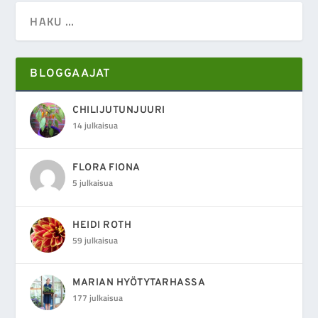
BLOGGAAJAT
CHILIJUTUNJUURI
14 julkaisua
FLORA FIONA
5 julkaisua
HEIDI ROTH
59 julkaisua
MARIAN HYÖTYTARHASSA
177 julkaisua