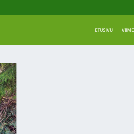
ETUSIVU
VIIM