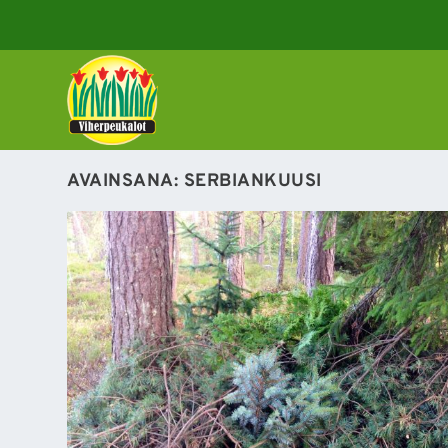
AVAINSANA:
SERBIANKUUSI