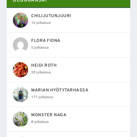
BLOGGAAJAT
CHILIJUTUNJUURI
14 julkaisua
FLORA FIONA
5 julkaisua
HEIDI ROTH
59 julkaisua
MARIAN HYÖTYTARHASSA
177 julkaisua
MONSTER NAGA
8 julkaisua