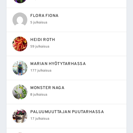
FLORA FIONA
5 julkaisua
HEIDI ROTH
59 julkaisua
MARIAN HYÖTYTARHASSA
177 julkaisua
MONSTER NAGA
8 julkaisua
PALUUMUUTTAJAN PUUTARHASSA
17 julkaisua