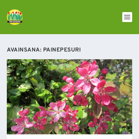
AVAINSANA:
PAINEPESURI