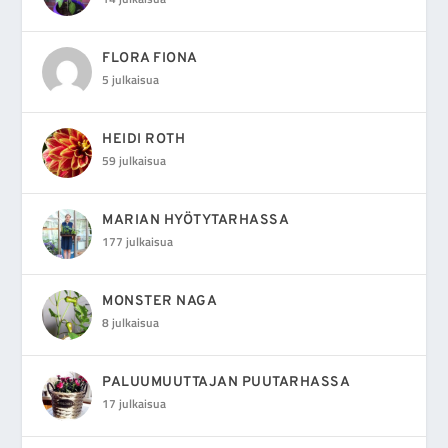
FLORA FIONA
5 julkaisua
HEIDI ROTH
59 julkaisua
MARIAN HYÖTYTARHASSA
177 julkaisua
MONSTER NAGA
8 julkaisua
PALUUMUUTTAJAN PUUTARHASSA
17 julkaisua