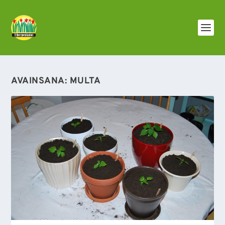
AVAINSANA:
MULTA