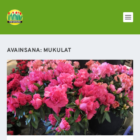
AVAINSANA:
MUKULAT