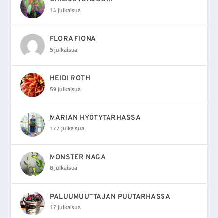
14 julkaisua
FLORA FIONA
5 julkaisua
HEIDI ROTH
59 julkaisua
MARIAN HYÖTYTARHASSA
177 julkaisua
MONSTER NAGA
8 julkaisua
PALUUMUUTTAJAN PUUTARHASSA
17 julkaisua