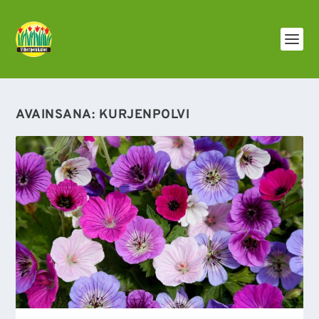
AVAINSANA:
KURJENPOLVI