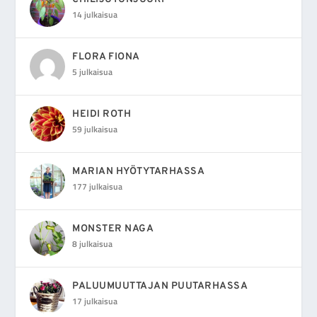
14 julkaisua
FLORA FIONA
5 julkaisua
HEIDI ROTH
59 julkaisua
MARIAN HYÖTYTARHASSA
177 julkaisua
MONSTER NAGA
8 julkaisua
PALUUMUUTTAJAN PUUTARHASSA
17 julkaisua