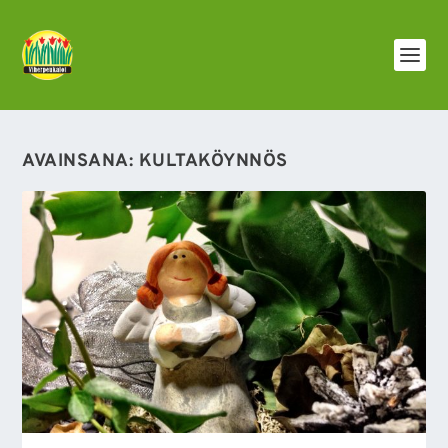
AVAINSANA:
KULTAKÖYNNÖS