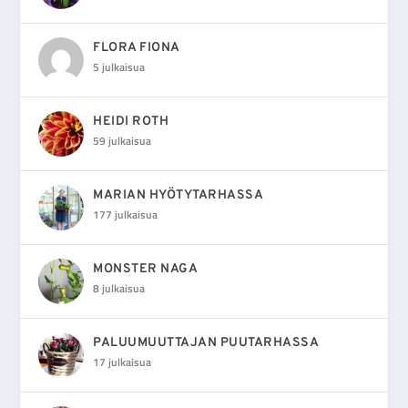
FLORA FIONA
5 julkaisua
HEIDI ROTH
59 julkaisua
MARIAN HYÖTYTARHASSA
177 julkaisua
MONSTER NAGA
8 julkaisua
PALUUMUUTTAJAN PUUTARHASSA
17 julkaisua