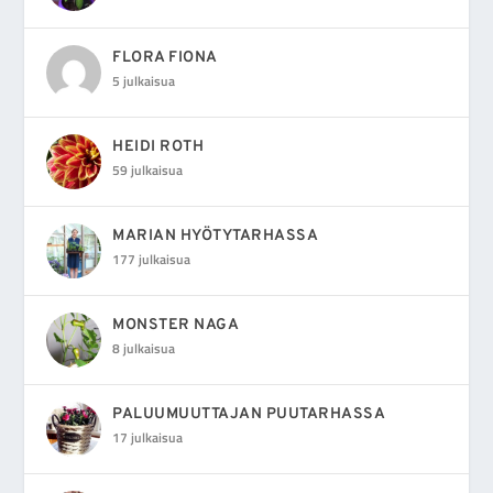
FLORA FIONA
5 julkaisua
HEIDI ROTH
59 julkaisua
MARIAN HYÖTYTARHASSA
177 julkaisua
MONSTER NAGA
8 julkaisua
PALUUMUUTTAJAN PUUTARHASSA
17 julkaisua