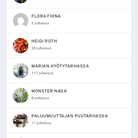
FLORA FIONA
5 julkaisua
HEIDI ROTH
59 julkaisua
MARIAN HYÖTYTARHASSA
177 julkaisua
MONSTER NAGA
8 julkaisua
PALUUMUUTTAJAN PUUTARHASSA
17 julkaisua