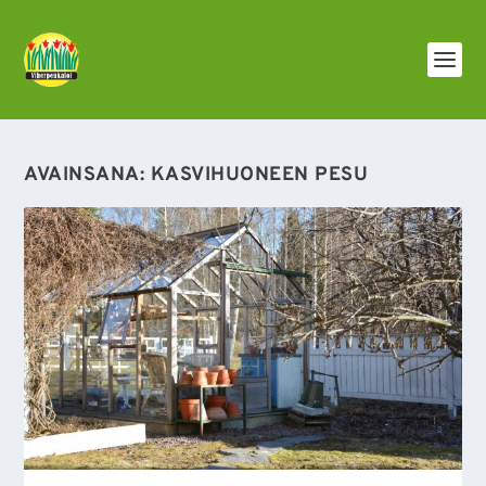
AVAINSANA:
KASVIHUONEEN PESU