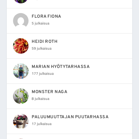
FLORA FIONA
5 julkaisua
HEIDI ROTH
59 julkaisua
MARIAN HYÖTYTARHASSA
177 julkaisua
MONSTER NAGA
8 julkaisua
PALUUMUUTTAJAN PUUTARHASSA
17 julkaisua