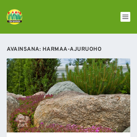
AVAINSANA:
HARMAA-AJURUOHO