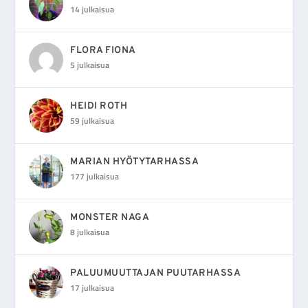
14 julkaisua
FLORA FIONA
5 julkaisua
HEIDI ROTH
59 julkaisua
MARIAN HYÖTYTARHASSA
177 julkaisua
MONSTER NAGA
8 julkaisua
PALUUMUUTTAJAN PUUTARHASSA
17 julkaisua