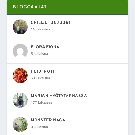
BLOGGAAJAT
CHILIJUTUNJUURI
14 julkaisua
FLORA FIONA
5 julkaisua
HEIDI ROTH
59 julkaisua
MARIAN HYÖTYTARHASSA
177 julkaisua
MONSTER NAGA
8 julkaisua