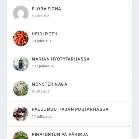
FLORA FIONA
5 julkaisua
HEIDI ROTH
59 julkaisua
MARIAN HYÖTYTARHASSA
177 julkaisua
MONSTER NAGA
8 julkaisua
PALUUMUUTTAJAN PUUTARHASSA
17 julkaisua
PIHATONTUN PÄIVÄKIRJA